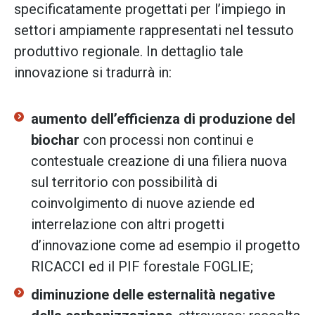
specificatamente progettati per l’impiego in
settori ampiamente rappresentati nel tessuto
produttivo regionale. In dettaglio tale
innovazione si tradurrà in:
aumento dell’efficienza di produzione del
biochar
con processi non continui e
contestuale creazione di una filiera nuova
sul territorio con possibilità di
coinvolgimento di nuove aziende ed
interrelazione con altri progetti
d’innovazione come ad esempio il progetto
RICACCI ed il PIF forestale FOGLIE;
diminuzione delle esternalità negative