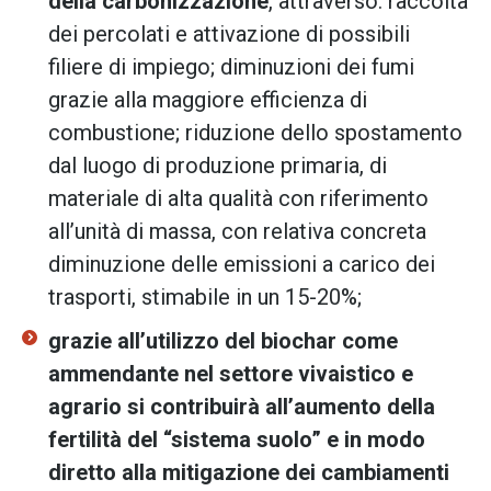
della carbonizzazione
, attraverso: raccolta
dei percolati e attivazione di possibili
filiere di impiego; diminuzioni dei fumi
grazie alla maggiore efficienza di
combustione; riduzione dello spostamento
dal luogo di produzione primaria, di
materiale di alta qualità con riferimento
all’unità di massa, con relativa concreta
diminuzione delle emissioni a carico dei
trasporti, stimabile in un 15-20%;
grazie all’utilizzo del biochar come
ammendante nel settore vivaistico e
agrario si contribuirà all’aumento della
fertilità del “sistema suolo” e in modo
diretto alla mitigazione dei cambiamenti