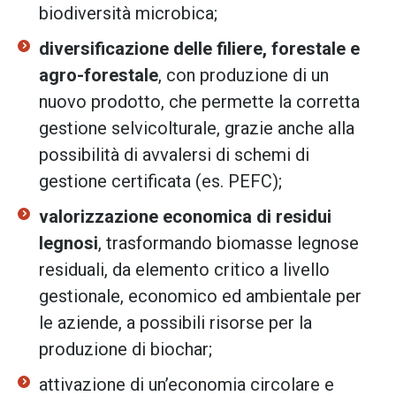
biodiversità microbica;
diversificazione delle filiere, forestale e
agro-forestale
, con produzione di un
nuovo prodotto, che permette la corretta
gestione selvicolturale, grazie anche alla
possibilità di avvalersi di schemi di
gestione certificata (es. PEFC);
valorizzazione economica di residui
legnosi
, trasformando biomasse legnose
residuali, da elemento critico a livello
gestionale, economico ed ambientale per
le aziende, a possibili risorse per la
produzione di biochar;
attivazione di un’economia circolare e