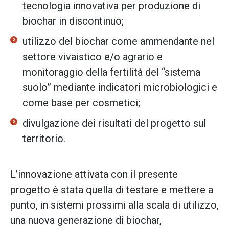
tecnologia innovativa per produzione di
biochar in discontinuo;
utilizzo del biochar come ammendante nel
settore vivaistico e/o agrario e
monitoraggio della fertilità del “sistema
suolo” mediante indicatori microbiologici e
come base per cosmetici;
divulgazione dei risultati del progetto sul
territorio.
L’innovazione attivata con il presente
progetto è stata quella di testare e mettere a
punto, in sistemi prossimi alla scala di utilizzo,
una nuova generazione di biochar,