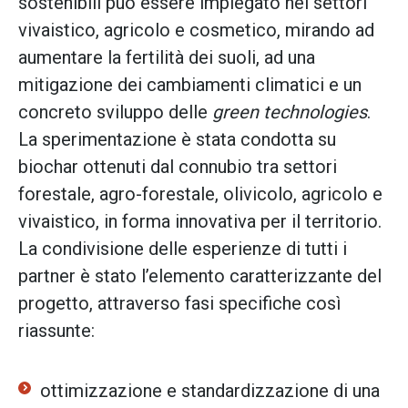
sostenibili può essere impiegato nei settori
vivaistico, agricolo e cosmetico, mirando ad
aumentare la fertilità dei suoli, ad una
mitigazione dei cambiamenti climatici e un
concreto sviluppo delle
green technologies
.
La sperimentazione è stata condotta su
biochar ottenuti dal connubio tra settori
forestale, agro-forestale, olivicolo, agricolo e
vivaistico, in forma innovativa per il territorio.
La condivisione delle esperienze di tutti i
partner è stato l’elemento caratterizzante del
progetto, attraverso fasi specifiche così
riassunte:
ottimizzazione e standardizzazione di una