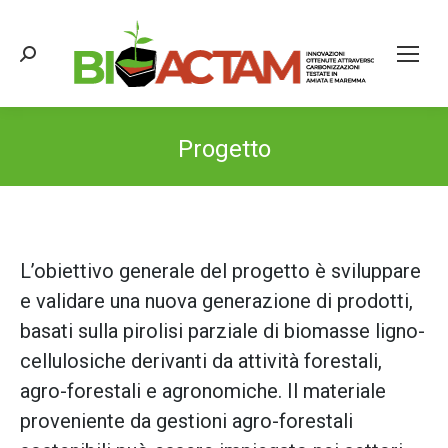
Cerca:
Progetto
k
L’obiettivo generale del progetto è sviluppare
e validare una nuova generazione di prodotti,
basati sulla pirolisi parziale di biomasse ligno-
cellulosiche derivanti da attività forestali,
agro-forestali e agronomiche. Il materiale
proveniente da gestioni agro-forestali