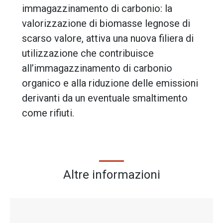
immagazzinamento di carbonio: la
valorizzazione di biomasse legnose di
scarso valore, attiva una nuova filiera di
utilizzazione che contribuisce
all’immagazzinamento di carbonio
organico e alla riduzione delle emissioni
derivanti da un eventuale smaltimento
come rifiuti.
Altre informazioni