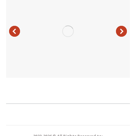
2023-2026 © All Rights Reserved to: